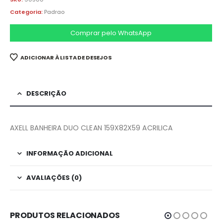
Categoria:
Padrao
Comprar pelo WhatsApp
ADICIONAR À LISTA DE DESEJOS
DESCRIÇÃO
AXELL BANHEIRA DUO CLEAN 159X82X59 ACRILICA
INFORMAÇÃO ADICIONAL
AVALIAÇÕES (0)
PRODUTOS RELACIONADOS