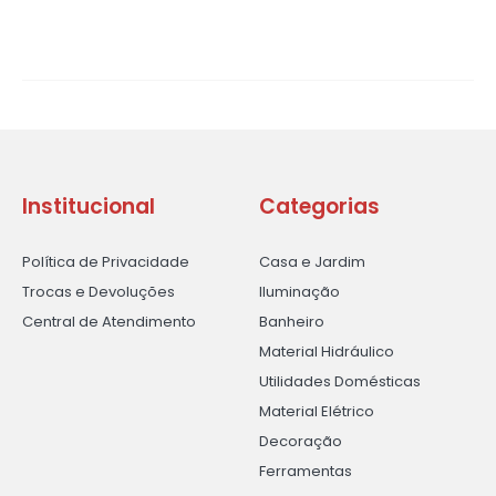
Institucional
Categorias
Política de Privacidade
Casa e Jardim
Trocas e Devoluções
Iluminação
Central de Atendimento
Banheiro
Material Hidráulico
Utilidades Domésticas
Material Elétrico
Decoração
Ferramentas