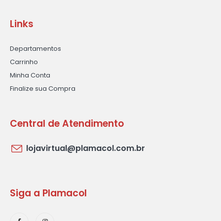
Links
Departamentos
Carrinho
Minha Conta
Finalize sua Compra
Central de Atendimento
lojavirtual@plamacol.com.br
Siga a Plamacol