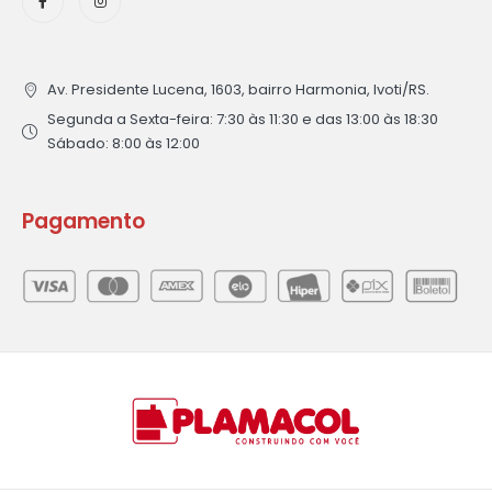
Av. Presidente Lucena, 1603, bairro Harmonia, Ivoti/RS.
Segunda a Sexta-feira: 7:30 às 11:30 e das 13:00 às 18:30
Sábado: 8:00 às 12:00
Pagamento