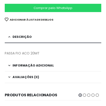
Comprar pelo WhatsApp
ADICIONAR À LISTA DE DESEJOS
DESCRIÇÃO
PASSA FIO ACO 20MT
INFORMAÇÃO ADICIONAL
AVALIAÇÕES (0)
PRODUTOS RELACIONADOS