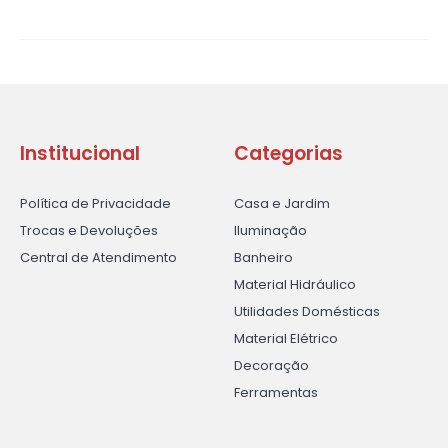
Institucional
Categorias
Política de Privacidade
Casa e Jardim
Trocas e Devoluções
Iluminação
Central de Atendimento
Banheiro
Material Hidráulico
Utilidades Domésticas
Material Elétrico
Decoração
Ferramentas