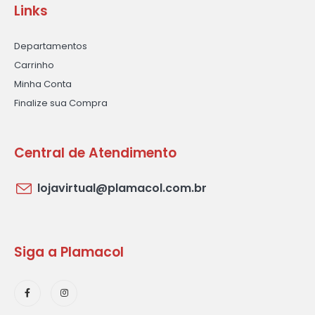
Links
Departamentos
Carrinho
Minha Conta
Finalize sua Compra
Central de Atendimento
lojavirtual@plamacol.com.br
Siga a Plamacol