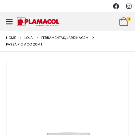
0
HOME
LOJA
FERRAMENTAS/JARDINAGEM
PASSA FIO ACO 20MT