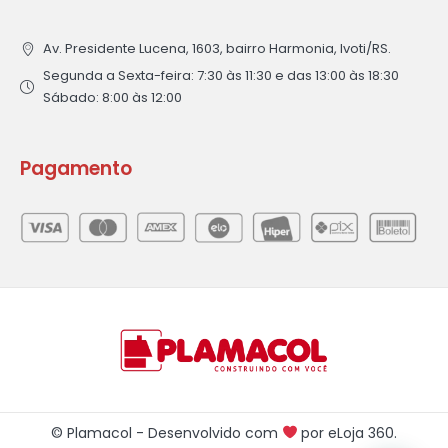
Av. Presidente Lucena, 1603, bairro Harmonia, Ivoti/RS.
Segunda a Sexta-feira: 7:30 às 11:30 e das 13:00 às 18:30
Sábado: 8:00 às 12:00
Pagamento
© Plamacol - Desenvolvido com
por
eLoja 360
.