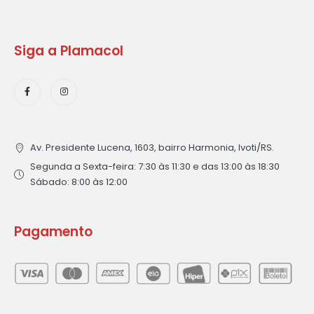
Siga a Plamacol
Av. Presidente Lucena, 1603, bairro Harmonia, Ivoti/RS.
Segunda a Sexta-feira: 7:30 às 11:30 e das 13:00 às 18:30
Sábado: 8:00 às 12:00
Pagamento