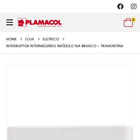
0
HOME
LOJA
ELETRICO
INTERRUPTOR INTERMEDIÁRIO 1MÓDULO 10A BRANCO – TRAMONTINA