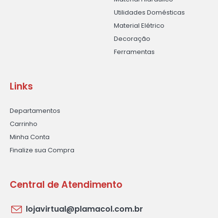
Utilidades Domésticas
Material Elétrico
Decoração
Ferramentas
Links
Departamentos
Carrinho
Minha Conta
Finalize sua Compra
Central de Atendimento
lojavirtual@plamacol.com.br